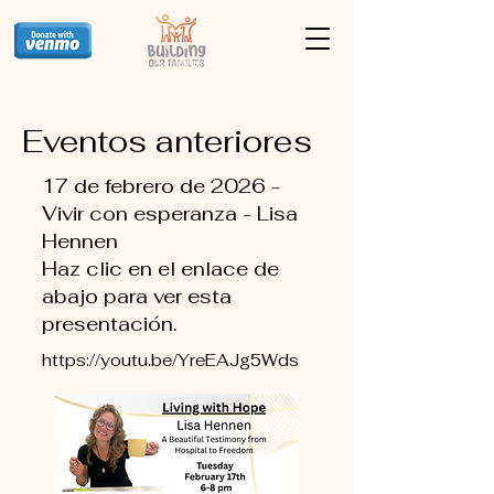
Eventos anteriores
17 de febrero de 2026 -
Vivir con esperanza - Lisa
Hennen
Haz clic en el enlace de
abajo para ver esta
presentación.
https://youtu.be/YreEAJg5Wds