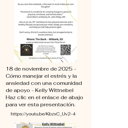
18 de noviembre de 2025 -
Cómo manejar el estrés y la
ansiedad con una comunidad
de apoyo - Kelly Wittnebel
Haz clic en el enlace de abajo
para ver esta presentación.
https://youtu.be/KbzxC_Uv2-4