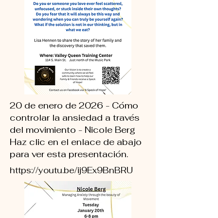
20 de enero de 2026 - Cómo
controlar la ansiedad a través
del movimiento - Nicole Berg
Haz clic en el enlace de abajo
para ver esta presentación.
https://youtu.be/ij9Ex9BnBRU