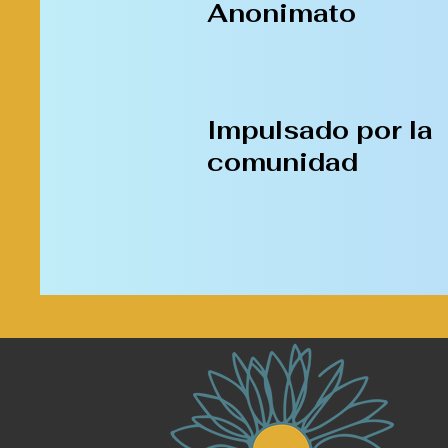
Anonimato
Impulsado por la
comunidad