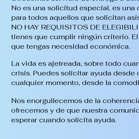
No es una solicitud especial, es una
para todos aquellos que solicitan asi
NO HAY REQUISITOS DE ELEGIBILIDA
tienes que cumplir ningún criterio. El
que tengas necesidad económica.
La vida es ajetreada, sobre todo cua
crisis. Puedes solicitar ayuda desde 
cualquier momento, desde la comodi
Nos enorgullecemos de la coherenci
ofrecemos y de que nuestra comuni
esperar cuando solicita ayuda.