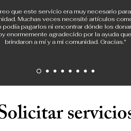
reo que este servicio era muy necesario para
idad. Muchas veces necesité artículos como
 podía pagarlos ni encontrar dónde los dona
oy enormemente agradecido por la ayuda qu
brindaron a mí y a mi comunidad. Gracias."
Solicitar servicio