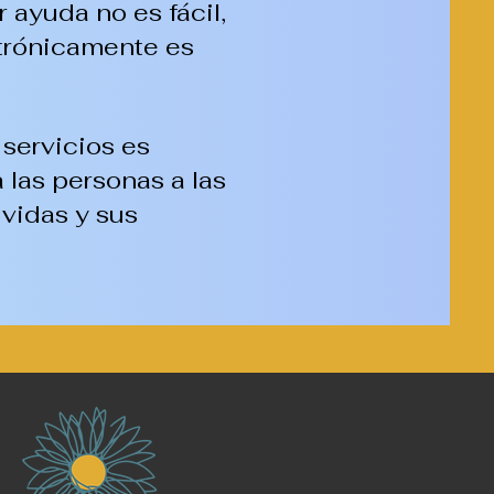
 ayuda no es fácil,
ctrónicamente es
servicios es
las personas a las
vidas y sus