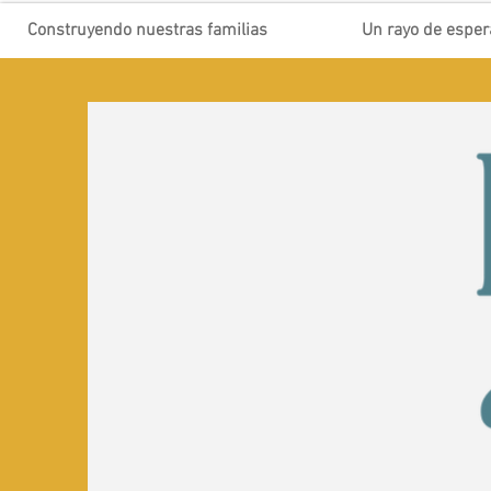
Construyendo nuestras familias
Un rayo de espe