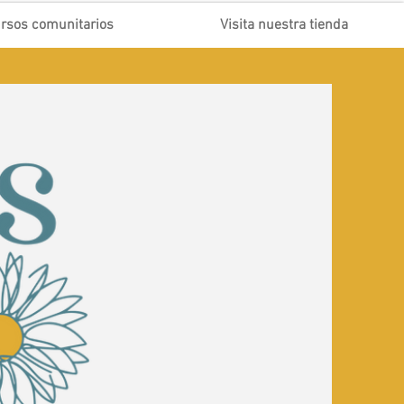
rsos comunitarios
Visita nuestra tienda