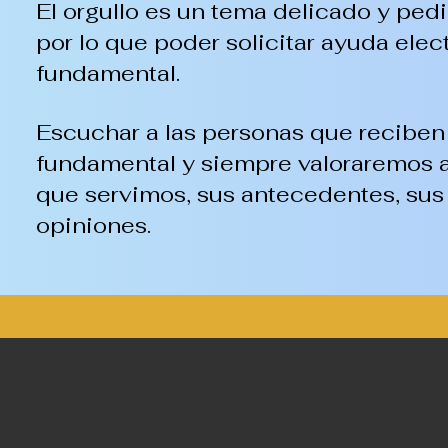
El orgullo es un tema delicado y pedir
por lo que poder solicitar ayuda ele
fundamental.
Escuchar a las personas que reciben 
fundamental y siempre valoraremos a 
que servimos, sus antecedentes, sus 
opiniones.