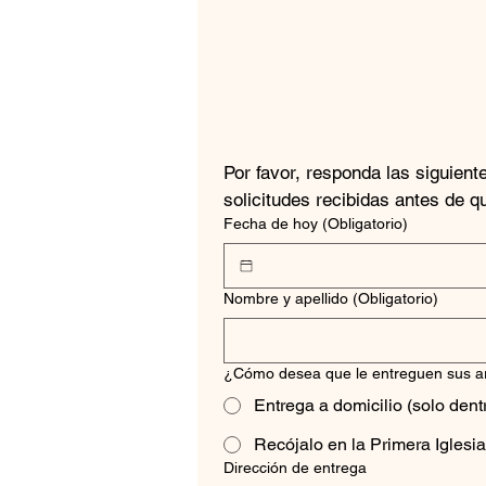
Por favor, responda las siguien
solicitudes recibidas antes de q
Fecha de hoy
(Obligatorio)
Nombre y apellido
(Obligatorio)
¿Cómo desea que le entreguen sus ar
Entrega a domicilio (solo den
Recójalo en la Primera Iglesia
Dirección de entrega