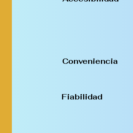
Conveniencia
Fiabilidad