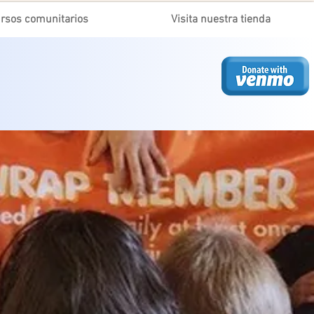
rsos comunitarios
Visita nuestra tienda