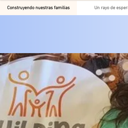
Construyendo nuestras familias
Un rayo de espe