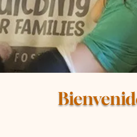
Bienvenid