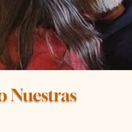
o Nuestras