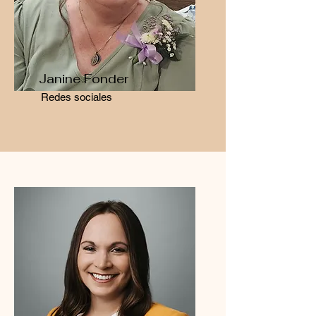
Janine Fonder
Redes sociales