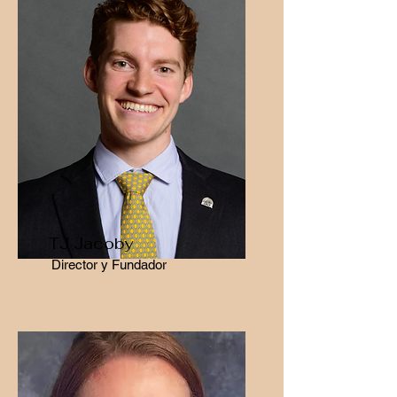
TJ Jacoby
Director y Fundador