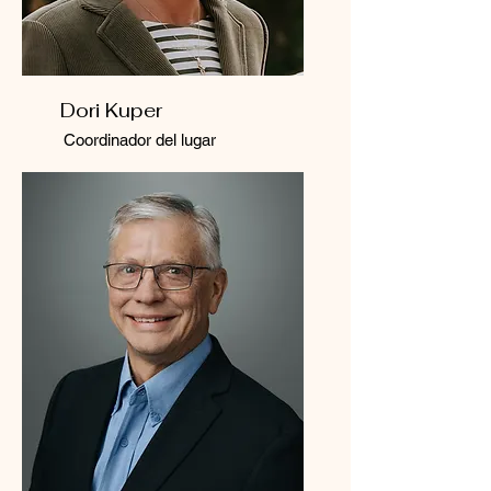
Dori Kuper
Coordinador del lugar