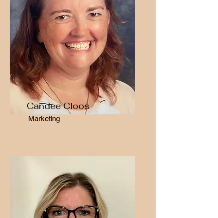
Candee Cloos
Marketing