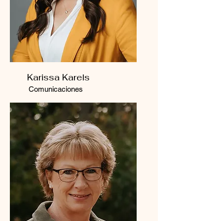
Karissa Karels
Comunicaciones