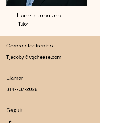
Lance Johnson
Tutor
Correo electrónico
Tjacoby@vqcheese.com
Llamar
314-737-2028
Seguir