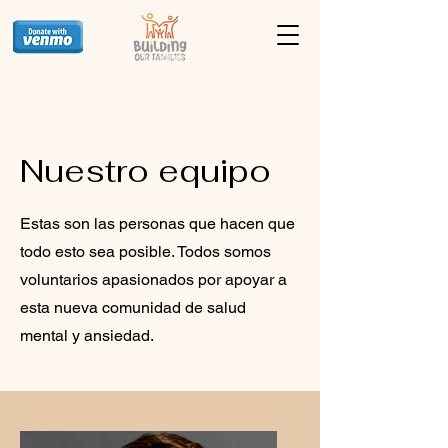
Nuestro equipo
Estas son las personas que hacen que
todo esto sea posible. Todos somos
voluntarios apasionados por apoyar a
esta nueva comunidad de salud
mental y ansiedad.