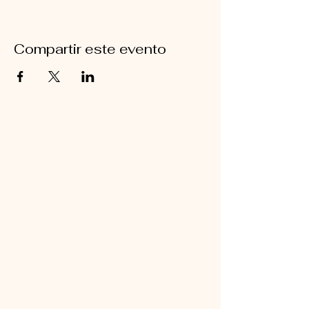
Compartir este evento