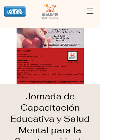
Jornada de
Capacitación
Educativa y Salud
Mental para la