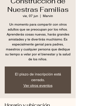
Construcción de
Nuestras Familias
vie, 07 jun
  |  
Marvin
Un momento para compartir con otros
adultos que se preocupan por los niños.
Aprenderás cosas nuevas, harás grandes
amistades y te divertirás muchísimo. Es
especialmente genial para padres,
maestros y cualquier persona que dedique
su tiempo a velar por el bienestar y la salud
de los niños.
El plazo de inscripción está
cerrado.
Ver otros eventos
Horario y ubicación