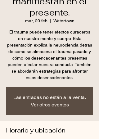
manifiestan en el
presente.
mar, 20 feb
  |  
Watertown
El trauma puede tener efectos duraderos
en nuestra mente y cuerpo. Esta
presentación explica la neurociencia detrás
de cómo se almacena el trauma pasado y
cómo los desencadenantes presentes
pueden afectar nuestra conducta. También
se abordarán estrategias para afrontar
estos desencadenantes.
Las entradas no están a la venta.
Ver otros eventos
Horario y ubicación