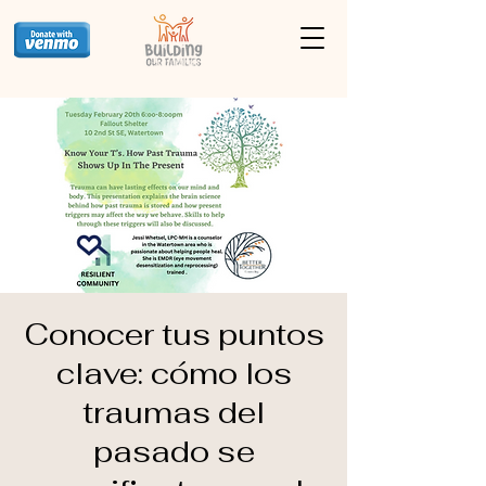
Conocer tus puntos
clave: cómo los
traumas del
pasado se