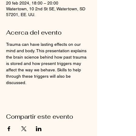
20 feb 2024, 18:00 – 20:00
Watertown, 10 2nd St SE, Watertown, SD
57201, EE. UU.
Acerca del evento
Trauma can have lasting effects on our 
mind and body. This presentation explains 
the brain science behind how past trauma 
is stored and how present triggers may 
affect the way we behave. Skills to help 
through these triggers will also be 
discussed. 
Compartir este evento