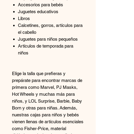
Accesorios para bebés
Juguetes educativos
Libros
Calcetines, gorros, artículos para
el cabello
Juguetes para niños pequeños
Artículos de temporada para
niños
Elige la talla que prefieras y
prepárate para encontrar marcas de
primera como Marvel, PJ Masks,
Hot Wheels y muchas más para
niños, y LOL Surprise, Barbie, Baby
Born y otras para niñas. Además,
nuestras cajas para niños y bebés
vienen llenas de artículos esenciales
como Fisher-Price, material