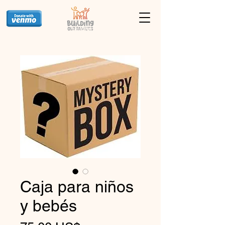
Caja para niños
y bebés