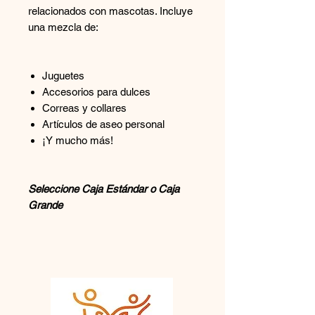
relacionados con mascotas. Incluye
una mezcla de:
Juguetes
Accesorios para dulces
Correas y collares
Artículos de aseo personal
¡Y mucho más!
Seleccione Caja Estándar o Caja
Grande