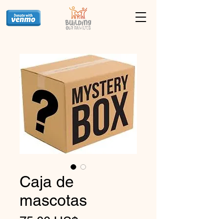
Caja de
mascotas